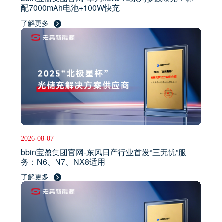
配7000mAh电池+100W快充
了解更多
2026-08-07
bbin宝盈集团官网-东风日产行业首发“三无忧”服
务：N6、N7、NX8适用
了解更多