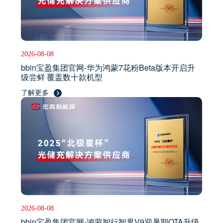
2026-08-08
bbin宝盈集团官网-华为鸿蒙7花粉Beta版本开启升
级尝鲜 覆盖数十款机型
了解更多
2026-08-08
bbin宝盈集团官网-鸿蒙智行智界V9迎暑期OTA升级