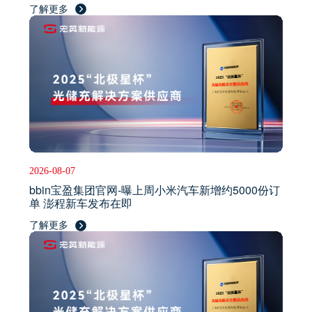
了解更多
2026-08-07
bbin宝盈集团官网-曝上周小米汽车新增约5000份订
单 澎程新车发布在即
了解更多