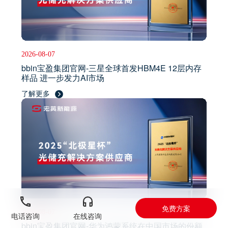
2026-08-07
bbin宝盈集团官网-三星全球首发HBM4E 12层内存
样品 进一步发力AI市场
了解更多
免费方案
2026-08-07
电话咨询
在线咨询
bbin宝盈集团官网-华为鸿蒙系统在中国市场的份额