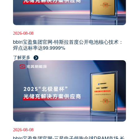
2026-08-08
bbin宝盈集团官网-特斯拉首度公开电池核心技术：
焊点达标率达99.9999%
了解更多
2026-08-08
bbin宝盈集团官网-三星电子领跑全球DRAM市场 长