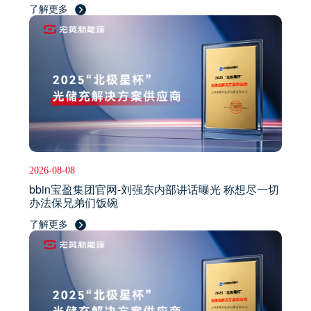
了解更多
2026-08-08
bbin宝盈集团官网-刘强东内部讲话曝光 称想尽一切
办法保兄弟们饭碗
了解更多