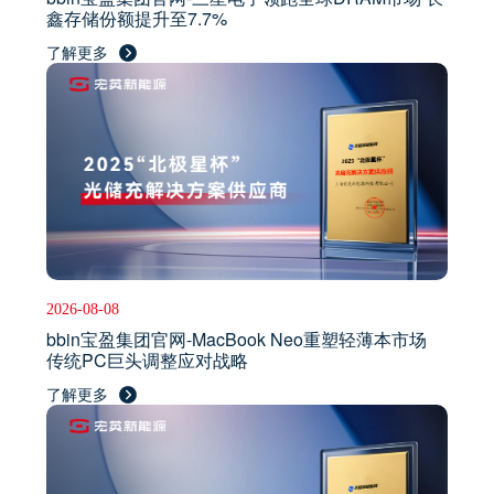
鑫存储份额提升至7.7%
了解更多
2026-08-08
bbin宝盈集团官网-MacBook Neo重塑轻薄本市场
传统PC巨头调整应对战略
了解更多