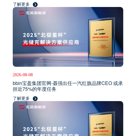
了解更多
2026-08-08
bbin宝盈集团官网-聂强出任一汽红旗品牌CEO 或承
担近75%的年度任务
了解更多