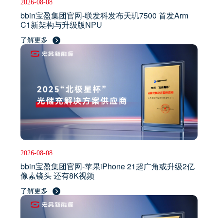
2026-08-08
bbin宝盈集团官网-联发科发布天玑7500 首发Arm
C1新架构与升级版NPU
了解更多
2026-08-08
bbin宝盈集团官网-苹果iPhone 21超广角或升级2亿
像素镜头 还有8K视频
了解更多