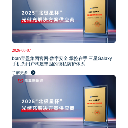
2026-08-07
bbin宝盈集团官网-数字安全 掌控在手 三星Galaxy
手机为用户构建坚固的隐私防护体系
了解更多