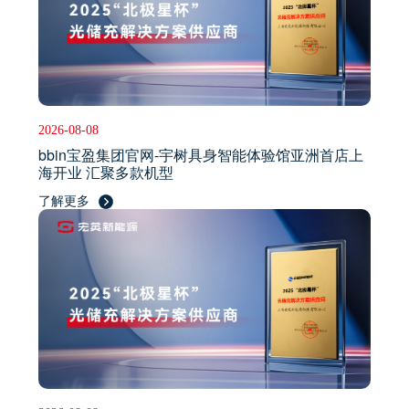
2026-08-08
bbin宝盈集团官网-宇树具身智能体验馆亚洲首店上
海开业 汇聚多款机型
了解更多